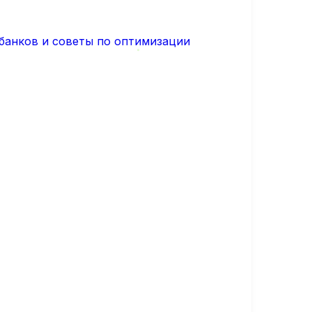
 банков и советы по оптимизации