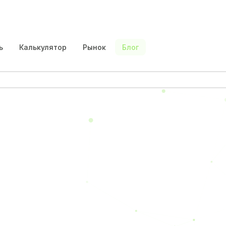
ть
Калькулятор
Рынок
Блог