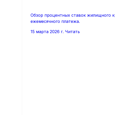
Обзор процентных ставок жилищного кр
ежемесячного платежа.
15 марта 2026 г.
Читать