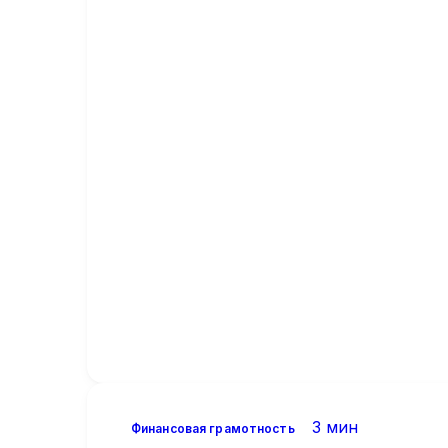
3 мин
Финансовая грамотность