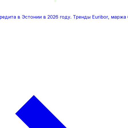
едита в Эстонии в 2026 году. Тренды Euribor, маржа