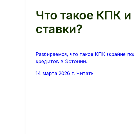
Что такое КПК и
ставки?
Разбираемся, что такое КПК (крайне п
кредитов в Эстонии.
14 марта 2026 г.
Читать